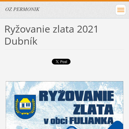
OZ PERMONIK
Ryžovanie zlata 2021
Dubník