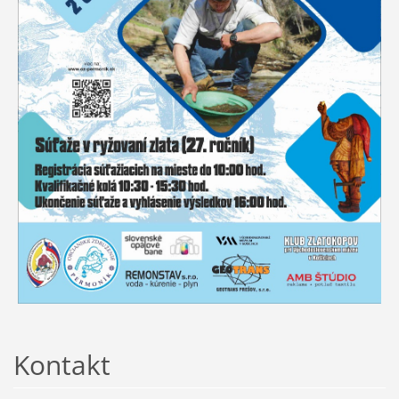
Kontakt