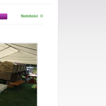
Nasledujúci