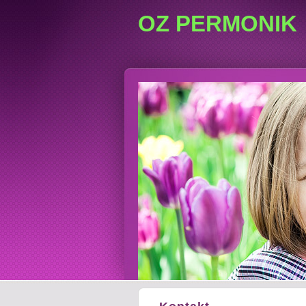
OZ PERMONIK