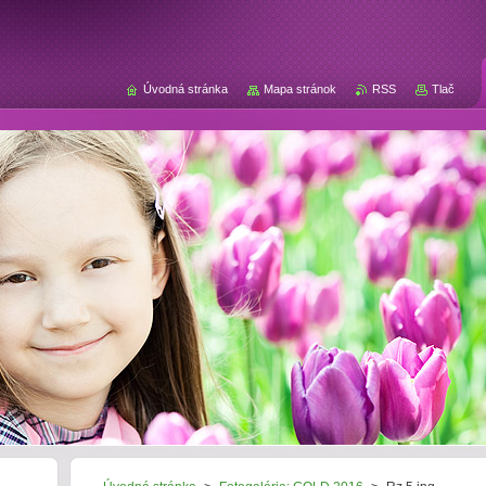
Úvodná stránka
Mapa stránok
RSS
Tlač